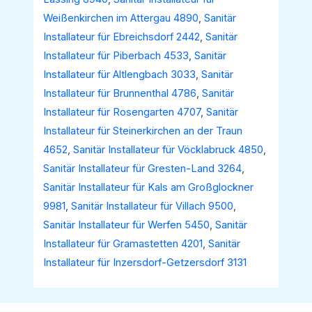
Weißenkirchen im Attergau 4890
,
Sanitär
Installateur für Ebreichsdorf 2442
,
Sanitär
Installateur für Piberbach 4533
,
Sanitär
Installateur für Altlengbach 3033
,
Sanitär
Installateur für Brunnenthal 4786
,
Sanitär
Installateur für Rosengarten 4707
,
Sanitär
Installateur für Steinerkirchen an der Traun
4652
,
Sanitär Installateur für Vöcklabruck 4850
,
Sanitär Installateur für Gresten-Land 3264
,
Sanitär Installateur für Kals am Großglockner
9981
,
Sanitär Installateur für Villach 9500
,
Sanitär Installateur für Werfen 5450
,
Sanitär
Installateur für Gramastetten 4201
,
Sanitär
Installateur für Inzersdorf-Getzersdorf 3131