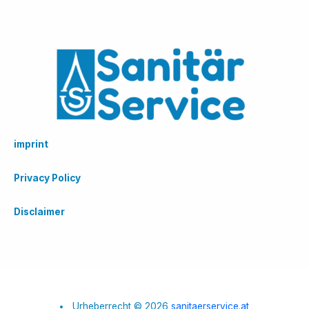
imprint
Privacy Policy
Disclaimer
Urheberrecht © 2026
sanitaerservice.at