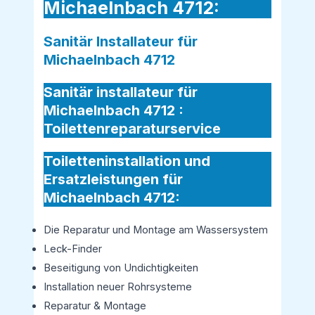
Michaelnbach 4712:
Sanitär Installateur für
Michaelnbach 4712
Sanitär installateur für
Michaelnbach 4712 :
Toilettenreparaturservice
Toiletteninstallation und
Ersatzleistungen für
Michaelnbach 4712:
Die Reparatur und Montage am Wassersystem
Leck-Finder
Beseitigung von Undichtigkeiten
Installation neuer Rohrsysteme
Reparatur & Montage