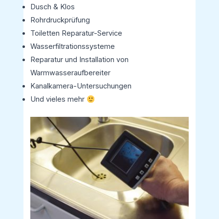
Dusch & Klos
Rohrdruckprüfung
Toiletten Reparatur-Service
Wasserfiltrationssysteme
Reparatur und Installation von
Warmwasseraufbereiter
Kanalkamera-Untersuchungen
Und vieles mehr