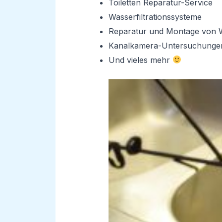
Toiletten Reparatur-Service
Wasserfiltrationssysteme
Reparatur und Montage von 
Kanalkamera-Untersuchunge
Und vieles mehr