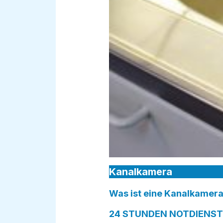
Kanalkamera
Was ist eine Kanalkamera
24 STUNDEN NOTDIENST i