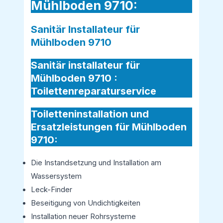
Mühlboden 9710:
Sanitär Installateur für
Mühlboden 9710
Sanitär installateur für
Mühlboden 9710 :
Toilettenreparaturservice
Toiletteninstallation und
Ersatzleistungen für Mühlboden
9710:
Die Instandsetzung und Installation am
Wassersystem
Leck-Finder
Beseitigung von Undichtigkeiten
Installation neuer Rohrsysteme