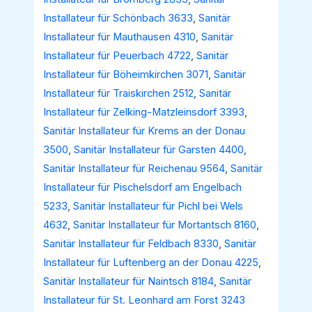
Installateur für Schönbach 3633
,
Sanitär
Installateur für Mauthausen 4310
,
Sanitär
Installateur für Peuerbach 4722
,
Sanitär
Installateur für Böheimkirchen 3071
,
Sanitär
Installateur für Traiskirchen 2512
,
Sanitär
Installateur für Zelking-Matzleinsdorf 3393
,
Sanitär Installateur für Krems an der Donau
3500
,
Sanitär Installateur für Garsten 4400
,
Sanitär Installateur für Reichenau 9564
,
Sanitär
Installateur für Pischelsdorf am Engelbach
5233
,
Sanitär Installateur für Pichl bei Wels
4632
,
Sanitär Installateur für Mortantsch 8160
,
Sanitär Installateur für Feldbach 8330
,
Sanitär
Installateur für Luftenberg an der Donau 4225
,
Sanitär Installateur für Naintsch 8184
,
Sanitär
Installateur für St. Leonhard am Forst 3243