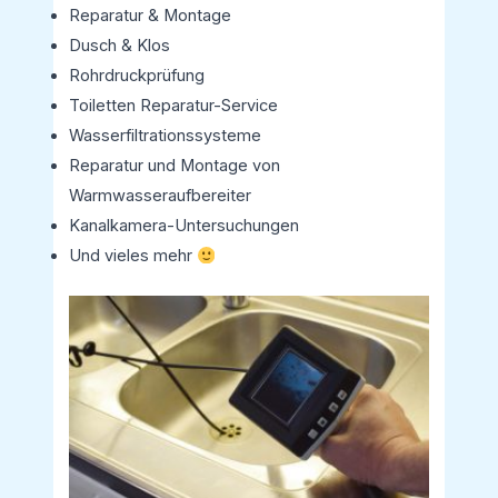
Reparatur & Montage
Dusch & Klos
Rohrdruckprüfung
Toiletten Reparatur-Service
Wasserfiltrationssysteme
Reparatur und Montage von
Warmwasseraufbereiter
Kanalkamera-Untersuchungen
Und vieles mehr