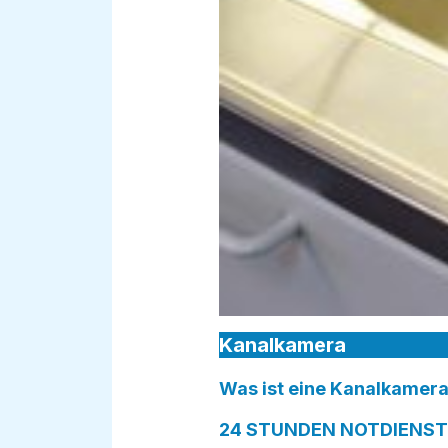
Kanalkamera
Was ist eine Kanalkamera
24 STUNDEN NOTDIENST i