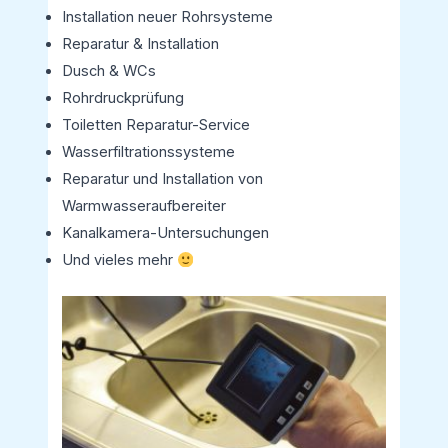
Installation neuer Rohrsysteme
Reparatur & Installation
Dusch & WCs
Rohrdruckprüfung
Toiletten Reparatur-Service
Wasserfiltrationssysteme
Reparatur und Installation von
Warmwasseraufbereiter
Kanalkamera-Untersuchungen
Und vieles mehr