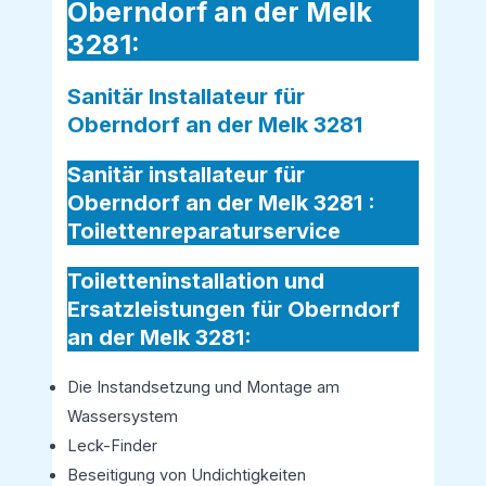
Oberndorf an der Melk
3281:
Sanitär Installateur für
Oberndorf an der Melk 3281
Sanitär installateur für
Oberndorf an der Melk 3281 :
Toilettenreparaturservice
Toiletteninstallation und
Ersatzleistungen für Oberndorf
an der Melk 3281:
Die Instandsetzung und Montage am
Wassersystem
Leck-Finder
Beseitigung von Undichtigkeiten