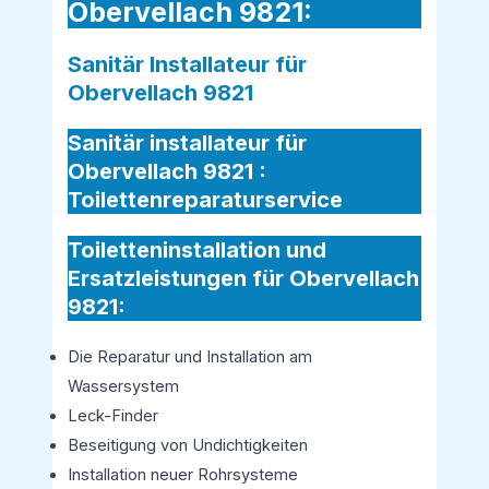
Obervellach 9821:
Sanitär Installateur für
Obervellach 9821
Sanitär installateur für
Obervellach 9821 :
Toilettenreparaturservice
Toiletteninstallation und
Ersatzleistungen für Obervellach
9821:
Die Reparatur und Installation am
Wassersystem
Leck-Finder
Beseitigung von Undichtigkeiten
Installation neuer Rohrsysteme