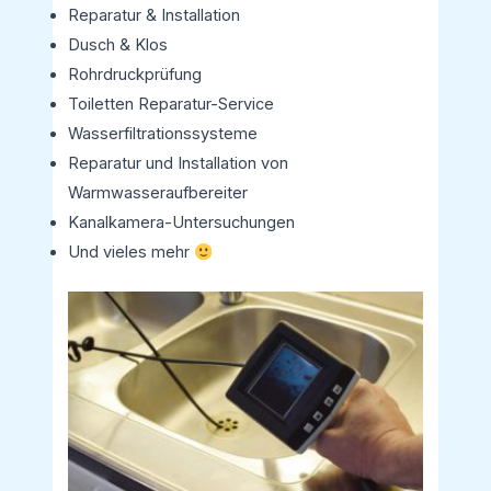
Reparatur & Installation
Dusch & Klos
Rohrdruckprüfung
Toiletten Reparatur-Service
Wasserfiltrationssysteme
Reparatur und Installation von
Warmwasseraufbereiter
Kanalkamera-Untersuchungen
Und vieles mehr