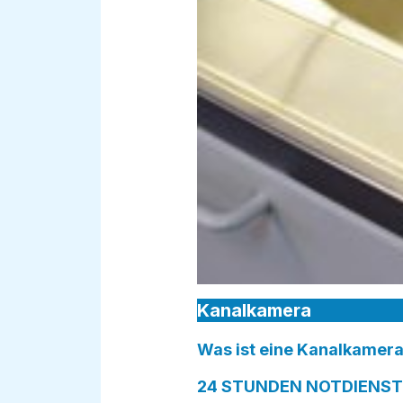
Kanalkamera
Was ist eine Kanalkamera
24 STUNDEN NOTDIENST 