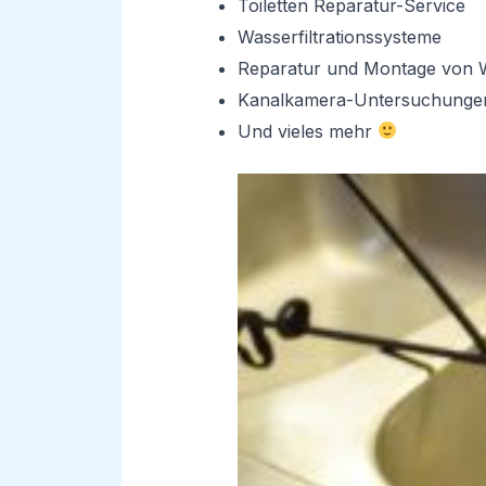
Toiletten Reparatur-Service
Wasserfiltrationssysteme
Reparatur und Montage von 
Kanalkamera-Untersuchunge
Und vieles mehr