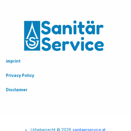
imprint
Privacy Policy
Disclaimer
Urheberrecht © 2026
sanitaerservice.at