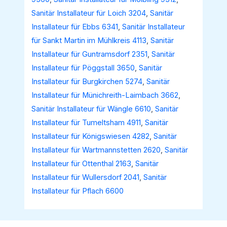
Sanitär Installateur für Loich 3204
,
Sanitär
Installateur für Ebbs 6341
,
Sanitär Installateur
für Sankt Martin im Mühlkreis 4113
,
Sanitär
Installateur für Guntramsdorf 2351
,
Sanitär
Installateur für Pöggstall 3650
,
Sanitär
Installateur für Burgkirchen 5274
,
Sanitär
Installateur für Münichreith-Laimbach 3662
,
Sanitär Installateur für Wängle 6610
,
Sanitär
Installateur für Tumeltsham 4911
,
Sanitär
Installateur für Königswiesen 4282
,
Sanitär
Installateur für Wartmannstetten 2620
,
Sanitär
Installateur für Ottenthal 2163
,
Sanitär
Installateur für Wullersdorf 2041
,
Sanitär
Installateur für Pflach 6600