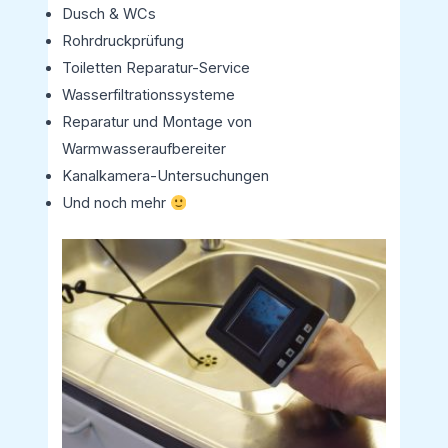
Dusch & WCs
Rohrdruckprüfung
Toiletten Reparatur-Service
Wasserfiltrationssysteme
Reparatur und Montage von
Warmwasseraufbereiter
Kanalkamera-Untersuchungen
Und noch mehr