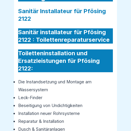
Sanitär Installateur für Pfösing
2122
Sanitär installateur für Pfösing
2122 :
Toilettenreparaturservice
Toiletteninstallation und
Ersatzleistungen für Pfösing
2122:
Die Instandsetzung und Montage am
Wassersystem
Leck-Finder
Beseitigung von Undichtigkeiten
Installation neuer Rohrsysteme
Reparatur & Installation
Dusch & Sanitäranlagen