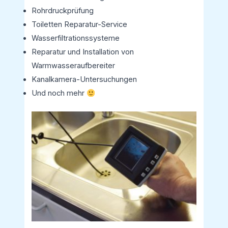
Rohrdruckprüfung
Toiletten Reparatur-Service
Wasserfiltrationssysteme
Reparatur und Installation von
Warmwasseraufbereiter
Kanalkamera-Untersuchungen
Und noch mehr