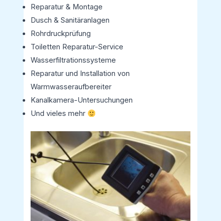
Reparatur & Montage
Dusch & Sanitäranlagen
Rohrdruckprüfung
Toiletten Reparatur-Service
Wasserfiltrationssysteme
Reparatur und Installation von
Warmwasseraufbereiter
Kanalkamera-Untersuchungen
Und vieles mehr