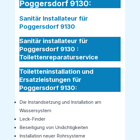
Poggersdorf 9130:
Sanitär Installateur für
Poggersdorf 9130
Sanitär installateur für
Poggersdorf 9130 :
Toilettenreparaturservice
Toiletteninstallation und
Ersatzleistungen für
Poggersdorf 9130:
Die Instandsetzung und Installation am
Wassersystem
Leck-Finder
Beseitigung von Undichtigkeiten
Installation neuer Rohrsysteme