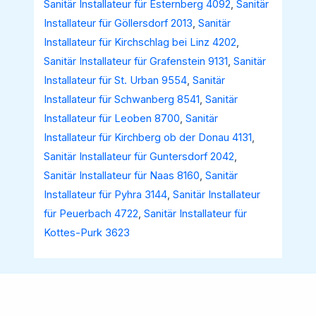
Sanitär Installateur für Esternberg 4092
,
Sanitär
Installateur für Göllersdorf 2013
,
Sanitär
Installateur für Kirchschlag bei Linz 4202
,
Sanitär Installateur für Grafenstein 9131
,
Sanitär
Installateur für St. Urban 9554
,
Sanitär
Installateur für Schwanberg 8541
,
Sanitär
Installateur für Leoben 8700
,
Sanitär
Installateur für Kirchberg ob der Donau 4131
,
Sanitär Installateur für Guntersdorf 2042
,
Sanitär Installateur für Naas 8160
,
Sanitär
Installateur für Pyhra 3144
,
Sanitär Installateur
für Peuerbach 4722
,
Sanitär Installateur für
Kottes-Purk 3623