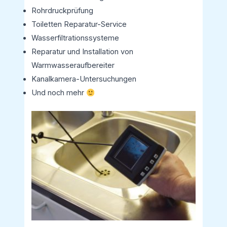
Rohrdruckprüfung
Toiletten Reparatur-Service
Wasserfiltrationssysteme
Reparatur und Installation von
Warmwasseraufbereiter
Kanalkamera-Untersuchungen
Und noch mehr