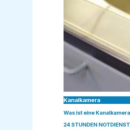
Kanalkamera
Was ist eine Kanalkamera
24 STUNDEN NOTDIENST 