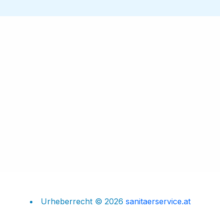
Urheberrecht © 2026
sanitaerservice.at