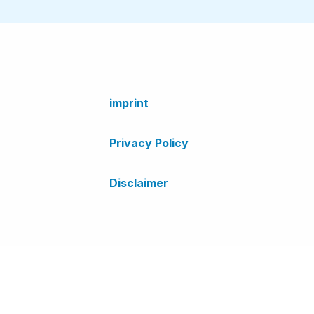
imprint
Privacy Policy
Disclaimer