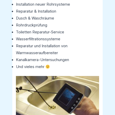
Installation neuer Rohrsysteme
Reparatur & Installation
Dusch & Waschräume
Rohrdruckprüfung
Toiletten Reparatur-Service
Wasserfiltrationssysteme
Reparatur und Installation von
Warmwasseraufbereiter
Kanalkamera-Untersuchungen
Und vieles mehr