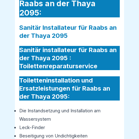
Raabs an der Thaya
2095:
Sanitär Installateur für Raabs an
der Thaya 2095
Sanitär installateur für Raabs an
der Thaya 2095 :
Toilettenreparaturservice
Toiletteninstallation und
Ersatzleistungen für Raabs an
der Thaya 2095:
Die Instandsetzung und Installation am
Wassersystem
Leck-Finder
Beseitigung von Undichtigkeiten