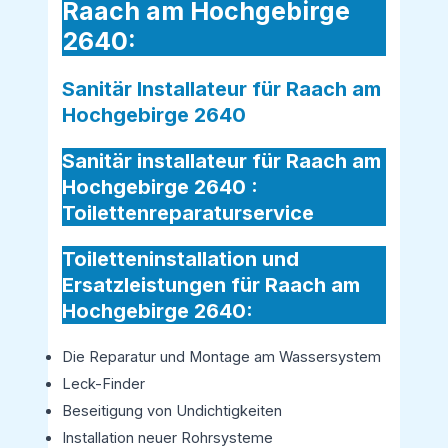
Raach am Hochgebirge
2640:
Sanitär Installateur für Raach am
Hochgebirge 2640
Sanitär installateur für Raach am
Hochgebirge 2640 :
Toilettenreparaturservice
Toiletteninstallation und
Ersatzleistungen für Raach am
Hochgebirge 2640:
Die Reparatur und Montage am Wassersystem
Leck-Finder
Beseitigung von Undichtigkeiten
Installation neuer Rohrsysteme