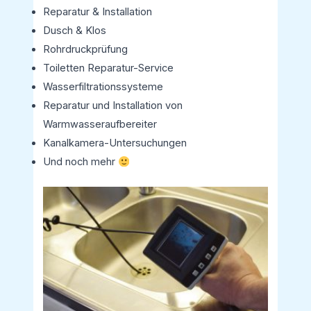
Reparatur & Installation
Dusch & Klos
Rohrdruckprüfung
Toiletten Reparatur-Service
Wasserfiltrationssysteme
Reparatur und Installation von
Warmwasseraufbereiter
Kanalkamera-Untersuchungen
Und noch mehr