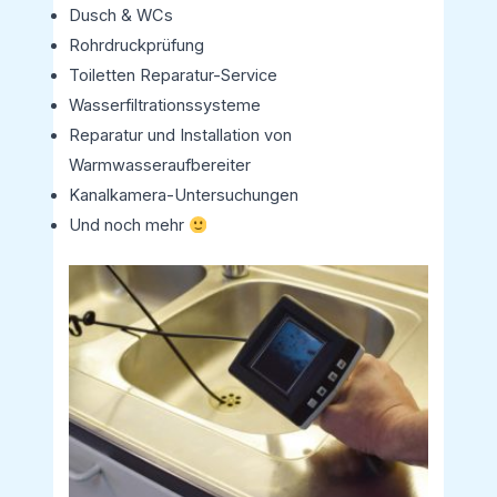
Dusch & WCs
Rohrdruckprüfung
Toiletten Reparatur-Service
Wasserfiltrationssysteme
Reparatur und Installation von
Warmwasseraufbereiter
Kanalkamera-Untersuchungen
Und noch mehr