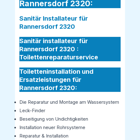
Rannersdorf 2320:
Sanitär Installateur für
Rannersdorf 2320
Sanitär installateur für
Rannersdorf 2320 :
Toilettenreparaturservice
Toiletteninstallation und
Ersatzleistungen für
Rannersdorf 2320:
Die Reparatur und Montage am Wassersystem
Leck-Finder
Beseitigung von Undichtigkeiten
Installation neuer Rohrsysteme
Reparatur & Installation