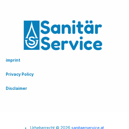
imprint
Privacy Policy
Disclaimer
Urheberrecht © 2026
sanitaerservice.at