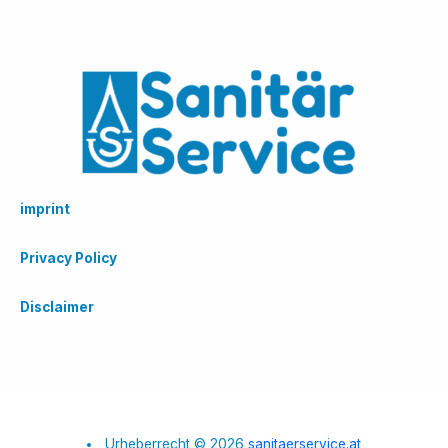
imprint
Privacy Policy
Disclaimer
Urheberrecht © 2026
sanitaerservice.at