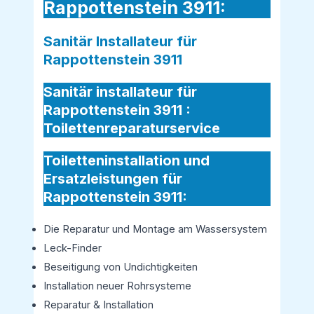
Rappottenstein 3911:
Sanitär Installateur für
Rappottenstein 3911
Sanitär installateur für
Rappottenstein 3911 :
Toilettenreparaturservice
Toiletteninstallation und
Ersatzleistungen für
Rappottenstein 3911:
Die Reparatur und Montage am Wassersystem
Leck-Finder
Beseitigung von Undichtigkeiten
Installation neuer Rohrsysteme
Reparatur & Installation