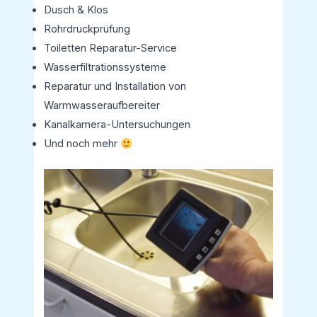
Dusch & Klos
Rohrdruckprüfung
Toiletten Reparatur-Service
Wasserfiltrationssysteme
Reparatur und Installation von
Warmwasseraufbereiter
Kanalkamera-Untersuchungen
Und noch mehr