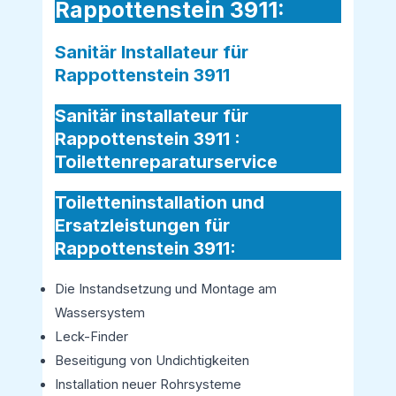
Rappottenstein 3911:
Sanitär Installateur für
Rappottenstein 3911
Sanitär installateur für
Rappottenstein 3911 :
Toilettenreparaturservice
Toiletteninstallation und
Ersatzleistungen für
Rappottenstein 3911:
Die Instandsetzung und Montage am
Wassersystem
Leck-Finder
Beseitigung von Undichtigkeiten
Installation neuer Rohrsysteme