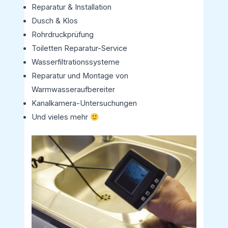
Reparatur & Installation
Dusch & Klos
Rohrdruckprüfung
Toiletten Reparatur-Service
Wasserfiltrationssysteme
Reparatur und Montage von
Warmwasseraufbereiter
Kanalkamera-Untersuchungen
Und vieles mehr