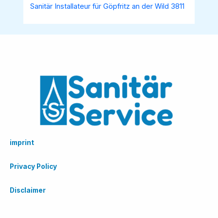
Sanitär Installateur für Göpfritz an der Wild 3811
imprint
Privacy Policy
Disclaimer