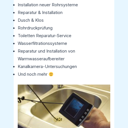
Installation neuer Rohrsysteme
Reparatur & Installation
Dusch & Klos
Rohrdruckprüfung
Toiletten Reparatur-Service
Wasserfiltrationssysteme
Reparatur und Installation von
Warmwasseraufbereiter
Kanalkamera-Untersuchungen
Und noch mehr