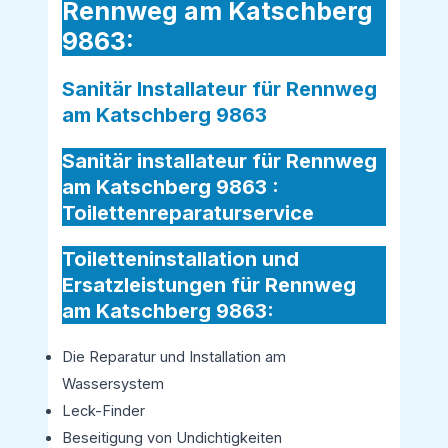
Rennweg am Katschberg
9863:
Sanitär Installateur für Rennweg
am Katschberg 9863
Sanitär installateur für Rennweg
am Katschberg 9863 :
Toilettenreparaturservice
Toiletteninstallation und
Ersatzleistungen für Rennweg
am Katschberg 9863:
Die Reparatur und Installation am
Wassersystem
Leck-Finder
Beseitigung von Undichtigkeiten