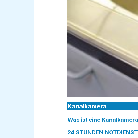
Kanalkamera
Was ist eine Kanalkamera
24 STUNDEN NOTDIENST 