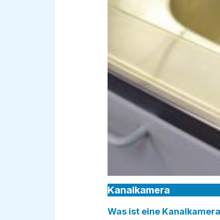
Kanalkamera
Was ist eine Kanalkamera