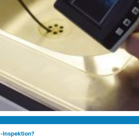
-Inspektion?