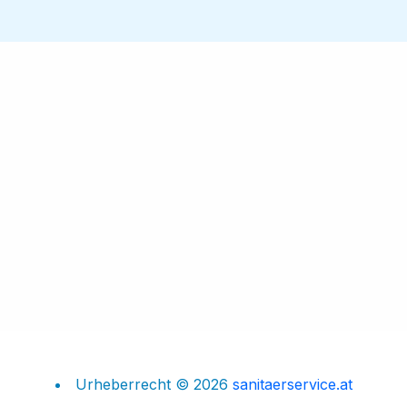
Urheberrecht © 2026
sanitaerservice.at