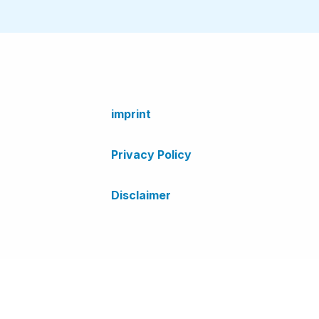
imprint
Privacy Policy
Disclaimer