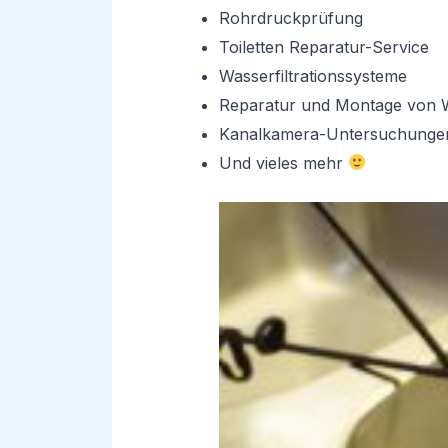
Rohrdruckprüfung
Toiletten Reparatur-Service
Wasserfiltrationssysteme
Reparatur und Montage von 
Kanalkamera-Untersuchunge
Und vieles mehr