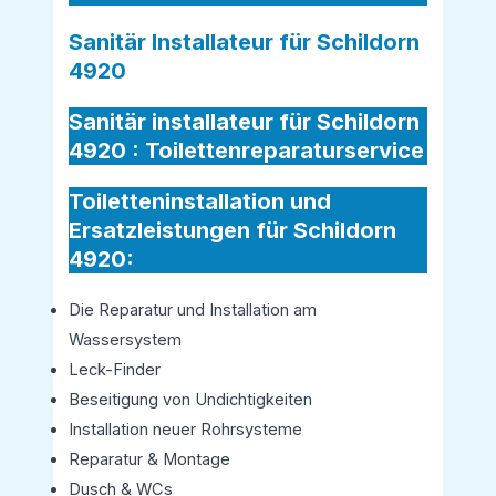
Sanitär Installateur für Schildorn
4920
Sanitär installateur für Schildorn
4920 :
Toilettenreparaturservice
Toiletteninstallation und
Ersatzleistungen für Schildorn
4920:
Die Reparatur und Installation am
Wassersystem
Leck-Finder
Beseitigung von Undichtigkeiten
Installation neuer Rohrsysteme
Reparatur & Montage
Dusch & WCs