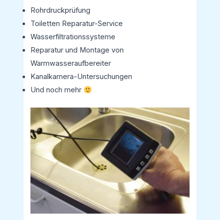
Rohrdruckprüfung
Toiletten Reparatur-Service
Wasserfiltrationssysteme
Reparatur und Montage von
Warmwasseraufbereiter
Kanalkamera-Untersuchungen
Und noch mehr