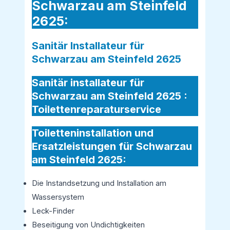
Schwarzau am Steinfeld
2625:
Sanitär Installateur für
Schwarzau am Steinfeld 2625
Sanitär installateur für
Schwarzau am Steinfeld 2625 :
Toilettenreparaturservice
Toiletteninstallation und
Ersatzleistungen für Schwarzau
am Steinfeld 2625:
Die Instandsetzung und Installation am
Wassersystem
Leck-Finder
Beseitigung von Undichtigkeiten