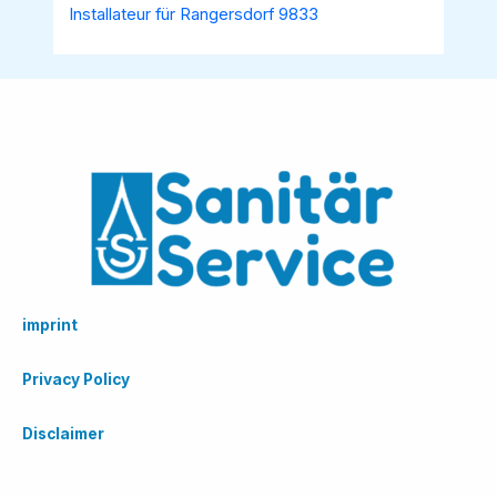
Installateur für Rangersdorf 9833
imprint
Privacy Policy
Disclaimer