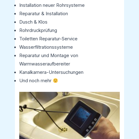
Installation neuer Rohrsysteme
Reparatur & Installation
Dusch & Klos
Rohrdruckprüfung
Toiletten Reparatur-Service
Wasserfiltrationssysteme
Reparatur und Montage von
Warmwasseraufbereiter
Kanalkamera-Untersuchungen
Und noch mehr