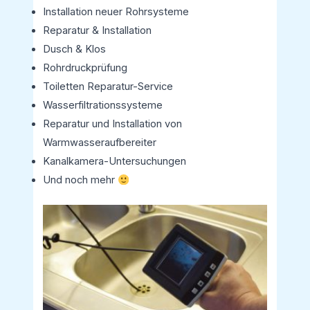
Installation neuer Rohrsysteme
Reparatur & Installation
Dusch & Klos
Rohrdruckprüfung
Toiletten Reparatur-Service
Wasserfiltrationssysteme
Reparatur und Installation von
Warmwasseraufbereiter
Kanalkamera-Untersuchungen
Und noch mehr