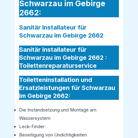
Schwarzau im Gebirge
2662:
Sanitär Installateur für
Schwarzau im Gebirge 2662
Sanitär installateur für
Schwarzau im Gebirge 2662 :
Toilettenreparaturservice
Toiletteninstallation und
Ersatzleistungen für Schwarzau
im Gebirge 2662:
Die Instandsetzung und Montage am
Wassersystem
Leck-Finder
Beseitigung von Undichtigkeiten