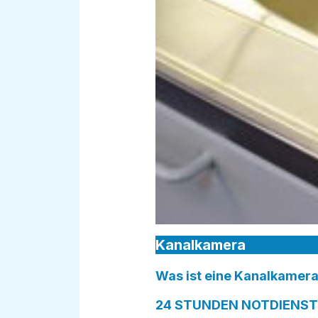
Kanalkamera
Was ist eine Kanalkamera
24 STUNDEN NOTDIENST i