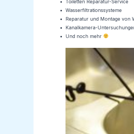
Toiletten Reparatur-Service
Wasserfiltrationssysteme
Reparatur und Montage von 
Kanalkamera-Untersuchunge
Und noch mehr