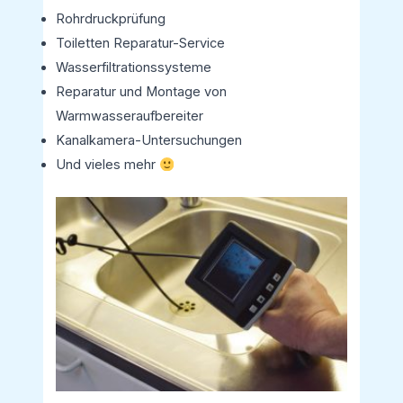
Rohrdruckprüfung
Toiletten Reparatur-Service
Wasserfiltrationssysteme
Reparatur und Montage von
Warmwasseraufbereiter
Kanalkamera-Untersuchungen
Und vieles mehr