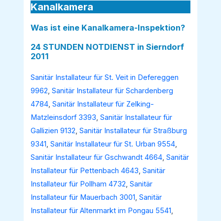
Kanalkamera
Was ist eine Kanalkamera-Inspektion?
24 STUNDEN NOTDIENST in Sierndorf
2011
Sanitär Installateur für St. Veit in Defereggen
9962
,
Sanitär Installateur für Schardenberg
4784
,
Sanitär Installateur für Zelking-
Matzleinsdorf 3393
,
Sanitär Installateur für
Gallizien 9132
,
Sanitär Installateur für Straßburg
9341
,
Sanitär Installateur für St. Urban 9554
,
Sanitär Installateur für Gschwandt 4664
,
Sanitär
Installateur für Pettenbach 4643
,
Sanitär
Installateur für Pollham 4732
,
Sanitär
Installateur für Mauerbach 3001
,
Sanitär
Installateur für Altenmarkt im Pongau 5541
,