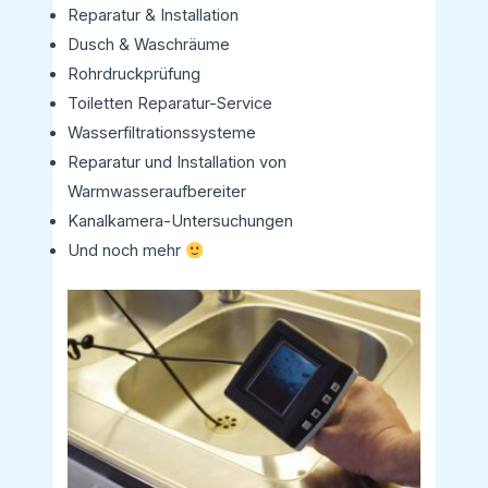
Reparatur & Installation
Dusch & Waschräume
Rohrdruckprüfung
Toiletten Reparatur-Service
Wasserfiltrationssysteme
Reparatur und Installation von
Warmwasseraufbereiter
Kanalkamera-Untersuchungen
Und noch mehr