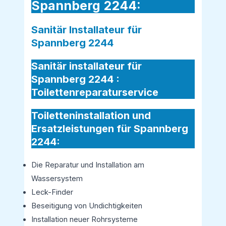
Spannberg 2244:
Sanitär Installateur für
Spannberg 2244
Sanitär installateur für
Spannberg 2244 :
Toilettenreparaturservice
Toiletteninstallation und
Ersatzleistungen für Spannberg
2244:
Die Reparatur und Installation am
Wassersystem
Leck-Finder
Beseitigung von Undichtigkeiten
Installation neuer Rohrsysteme