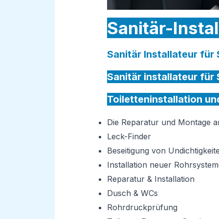
Sanitär-Instal
Sanitär Installateur für
Sanitär installateur für 
Toiletteninstallation un
Die Reparatur und Montage 
Leck-Finder
Beseitigung von Undichtigkeit
Installation neuer Rohrsystem
Reparatur & Installation
Dusch & WCs
Rohrdruckprüfung