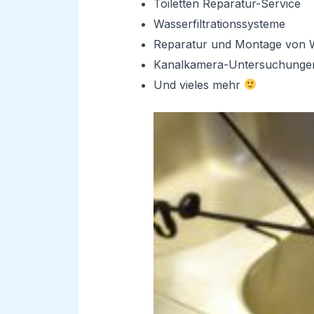
Toiletten Reparatur-Service
Wasserfiltrationssysteme
Reparatur und Montage von 
Kanalkamera-Untersuchunge
Und vieles mehr