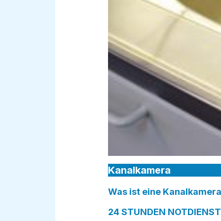
Kanalkamera
Was ist eine Kanalkamera
24 STUNDEN NOTDIENST in