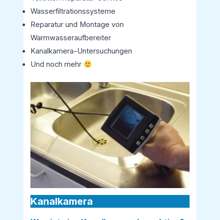
Wasserfiltrationssysteme
Reparatur und Montage von
Warmwasseraufbereiter
Kanalkamera-Untersuchungen
Und noch mehr
Kanalkamera