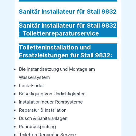
Sanitär Installateur für Stall 9832
Sanitär installateur für Stall 9832
:
Toilettenreparaturservice
Toiletteninstallation und
Ersatzleistungen für Stall 9832:
Die Instandsetzung und Montage am
Wassersystem
Leck-Finder
Beseitigung von Undichtigkeiten
Installation neuer Rohrsysteme
Reparatur & Installation
Dusch & Sanitäranlagen
Rohrdruckprüfung
Toiletten Reparatur-Service