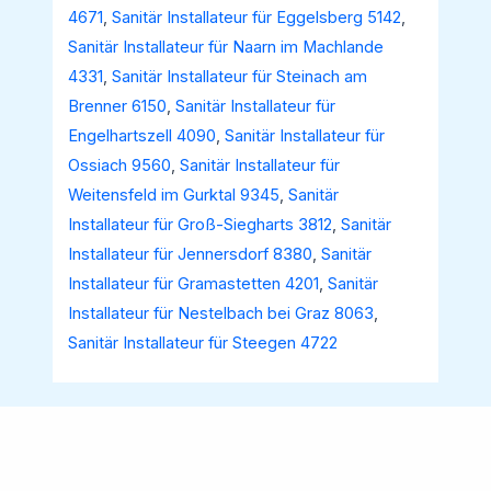
4671
,
Sanitär Installateur für Eggelsberg 5142
,
Sanitär Installateur für Naarn im Machlande
4331
,
Sanitär Installateur für Steinach am
Brenner 6150
,
Sanitär Installateur für
Engelhartszell 4090
,
Sanitär Installateur für
Ossiach 9560
,
Sanitär Installateur für
Weitensfeld im Gurktal 9345
,
Sanitär
Installateur für Groß-Siegharts 3812
,
Sanitär
Installateur für Jennersdorf 8380
,
Sanitär
Installateur für Gramastetten 4201
,
Sanitär
Installateur für Nestelbach bei Graz 8063
,
Sanitär Installateur für Steegen 4722