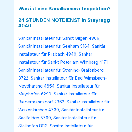
Was ist eine Kanalkamera-Inspektion?
24 STUNDEN NOTDIENST in Steyregg
4040
Sanitär Installateur für Sankt Gilgen 4866
,
Sanitär Installateur für Seeham 5164
,
Sanitär
Installateur für Pilsbach 4840
,
Sanitär
Installateur für Sankt Peter am Wimberg 4171
,
Sanitär Installateur für Straning-Grafenberg
3722
,
Sanitär Installateur für Bad Wimsbach-
Neydharting 4654
,
Sanitär Installateur für
Mayrhofen 6290
,
Sanitär Installateur für
Biedermannsdorf 2362
,
Sanitär Installateur für
Waizenkirchen 4730
,
Sanitär Installateur für
Saalfelden 5760
,
Sanitär Installateur für
Stallhofen 8113
,
Sanitär Installateur für