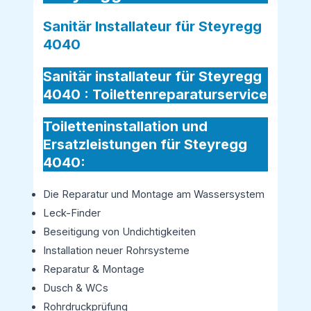
Sanitär Installateur für Steyregg
4040
Sanitär installateur für Steyregg
4040 :
Toilettenreparaturservice
Toiletteninstallation und
Ersatzleistungen für Steyregg
4040:
Die Reparatur und Montage am Wassersystem
Leck-Finder
Beseitigung von Undichtigkeiten
Installation neuer Rohrsysteme
Reparatur & Montage
Dusch & WCs
Rohrdruckprüfung