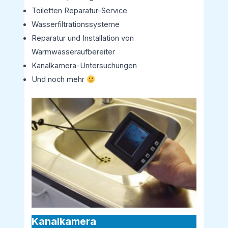
Toiletten Reparatur-Service
Wasserfiltrationssysteme
Reparatur und Installation von
Warmwasseraufbereiter
Kanalkamera-Untersuchungen
Und noch mehr
Kanalkamera