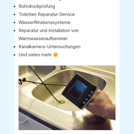
Rohrdruckprüfung
Toiletten Reparatur-Service
Wasserfiltrationssysteme
Reparatur und Installation von
Warmwasseraufbereiter
Kanalkamera-Untersuchungen
Und vieles mehr