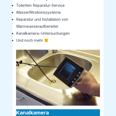
Toiletten Reparatur-Service
Wasserfiltrationssysteme
Reparatur und Installation von
Warmwasseraufbereiter
Kanalkamera-Untersuchungen
Und noch mehr
Kanalkamera