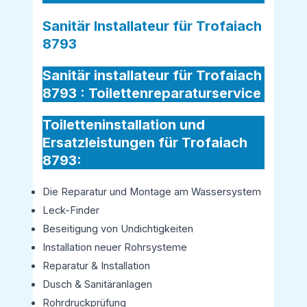
Sanitär Installateur für Trofaiach
8793
Sanitär installateur für Trofaiach
8793 :
Toilettenreparaturservice
Toiletteninstallation und
Ersatzleistungen für Trofaiach
8793:
Die Reparatur und Montage am Wassersystem
Leck-Finder
Beseitigung von Undichtigkeiten
Installation neuer Rohrsysteme
Reparatur & Installation
Dusch & Sanitäranlagen
Rohrdruckprüfung