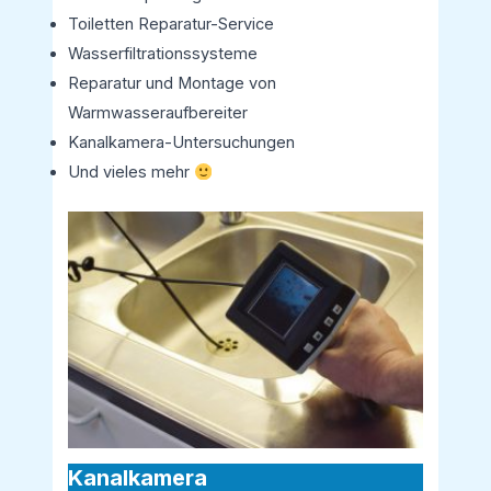
Toiletten Reparatur-Service
Wasserfiltrationssysteme
Reparatur und Montage von
Warmwasseraufbereiter
Kanalkamera-Untersuchungen
Und vieles mehr
Kanalkamera