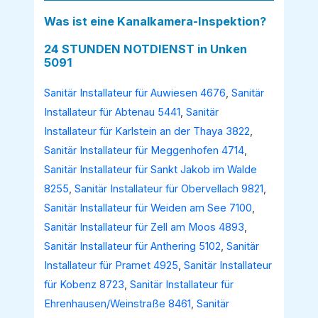
Was ist eine Kanalkamera-Inspektion?
24 STUNDEN NOTDIENST in Unken
5091
Sanitär Installateur für Auwiesen 4676
,
Sanitär
Installateur für Abtenau 5441
,
Sanitär
Installateur für Karlstein an der Thaya 3822
,
Sanitär Installateur für Meggenhofen 4714
,
Sanitär Installateur für Sankt Jakob im Walde
8255
,
Sanitär Installateur für Obervellach 9821
,
Sanitär Installateur für Weiden am See 7100
,
Sanitär Installateur für Zell am Moos 4893
,
Sanitär Installateur für Anthering 5102
,
Sanitär
Installateur für Pramet 4925
,
Sanitär Installateur
für Kobenz 8723
,
Sanitär Installateur für
Ehrenhausen/Weinstraße 8461
,
Sanitär