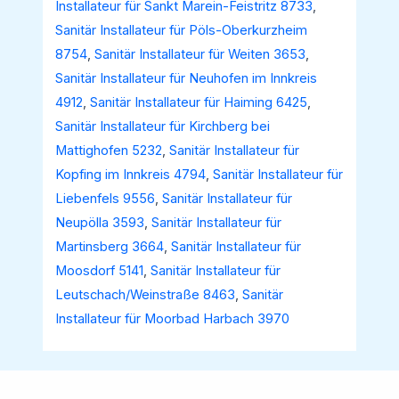
Installateur für Sankt Marein-Feistritz 8733
,
Sanitär Installateur für Pöls-Oberkurzheim
8754
,
Sanitär Installateur für Weiten 3653
,
Sanitär Installateur für Neuhofen im Innkreis
4912
,
Sanitär Installateur für Haiming 6425
,
Sanitär Installateur für Kirchberg bei
Mattighofen 5232
,
Sanitär Installateur für
Kopfing im Innkreis 4794
,
Sanitär Installateur für
Liebenfels 9556
,
Sanitär Installateur für
Neupölla 3593
,
Sanitär Installateur für
Martinsberg 3664
,
Sanitär Installateur für
Moosdorf 5141
,
Sanitär Installateur für
Leutschach/Weinstraße 8463
,
Sanitär
Installateur für Moorbad Harbach 3970