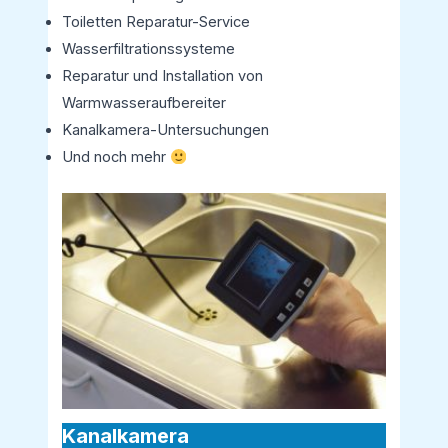
Toiletten Reparatur-Service
Wasserfiltrationssysteme
Reparatur und Installation von
Warmwasseraufbereiter
Kanalkamera-Untersuchungen
Und noch mehr
Kanalkamera