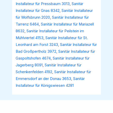
Installateur für Pressbaum 3013
,
Sanitär
Installateur für Gnas 8342
,
Sanitär Installateur
für Wolfsbrunn 2020
,
Sanitär Installateur für
Tarrenz 6464
,
Sanitär Installateur für Mariazell
8632
,
Sanitär Installateur für Peilstein im
Mühlviertel 4153
,
Sanitär Installateur für St.
Leonhard am Forst 3243
,
Sanitär Installateur für
Bad Großpertholz 3972
,
Sanitär Installateur für
Gaspoltshofen 4674
,
Sanitär Installateur für
Jagerberg 8091
,
Sanitär Installateur für
Schenkenfelden 4192
,
Sanitär Installateur für
Emmersdorf an der Donau 3653
,
Sanitär
Installateur für Königswiesen 4281