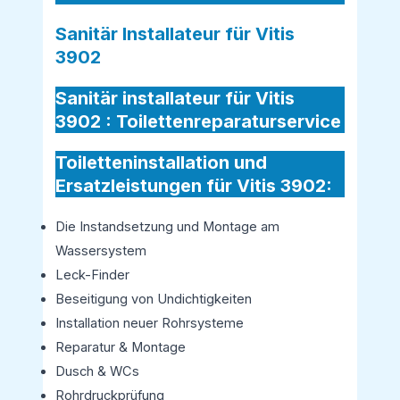
Sanitär Installateur für Vitis
3902
Sanitär installateur für Vitis
3902 :
Toilettenreparaturservice
Toiletteninstallation und
Ersatzleistungen für Vitis 3902:
Die Instandsetzung und Montage am
Wassersystem
Leck-Finder
Beseitigung von Undichtigkeiten
Installation neuer Rohrsysteme
Reparatur & Montage
Dusch & WCs
Rohrdruckprüfung