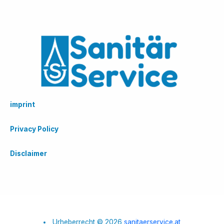
imprint
Privacy Policy
Disclaimer
Urheberrecht © 2026
sanitaerservice.at