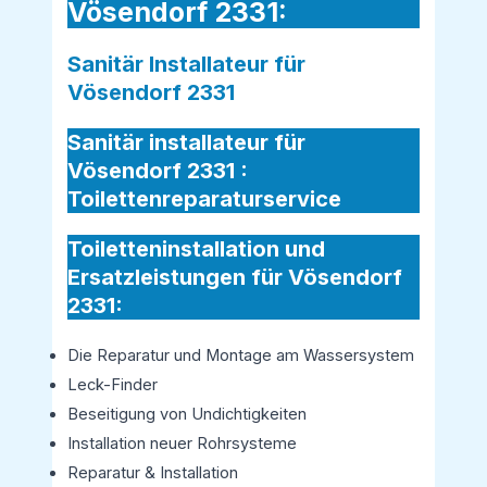
Vösendorf 2331:
Sanitär Installateur für
Vösendorf 2331
Sanitär installateur für
Vösendorf 2331 :
Toilettenreparaturservice
Toiletteninstallation und
Ersatzleistungen für Vösendorf
2331:
Die Reparatur und Montage am Wassersystem
Leck-Finder
Beseitigung von Undichtigkeiten
Installation neuer Rohrsysteme
Reparatur & Installation