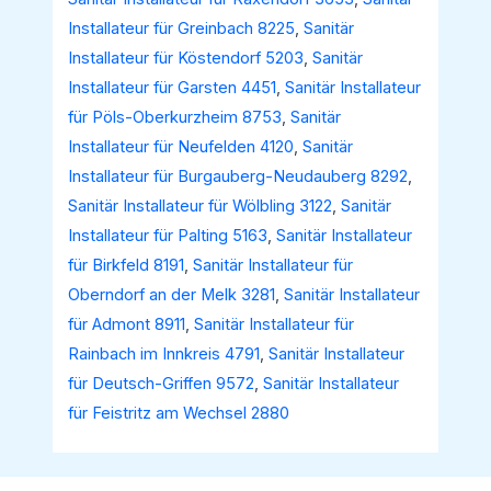
Installateur für Greinbach 8225
,
Sanitär
Installateur für Köstendorf 5203
,
Sanitär
Installateur für Garsten 4451
,
Sanitär Installateur
für Pöls-Oberkurzheim 8753
,
Sanitär
Installateur für Neufelden 4120
,
Sanitär
Installateur für Burgauberg-Neudauberg 8292
,
Sanitär Installateur für Wölbling 3122
,
Sanitär
Installateur für Palting 5163
,
Sanitär Installateur
für Birkfeld 8191
,
Sanitär Installateur für
Oberndorf an der Melk 3281
,
Sanitär Installateur
für Admont 8911
,
Sanitär Installateur für
Rainbach im Innkreis 4791
,
Sanitär Installateur
für Deutsch-Griffen 9572
,
Sanitär Installateur
für Feistritz am Wechsel 2880