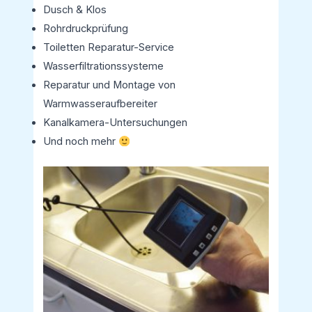
Dusch & Klos
Rohrdruckprüfung
Toiletten Reparatur-Service
Wasserfiltrationssysteme
Reparatur und Montage von
Warmwasseraufbereiter
Kanalkamera-Untersuchungen
Und noch mehr