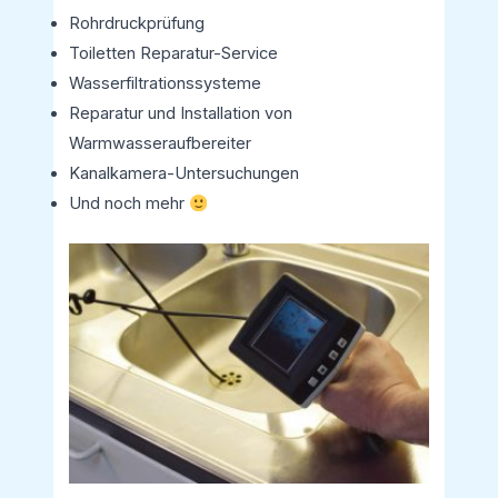
Rohrdruckprüfung
Toiletten Reparatur-Service
Wasserfiltrationssysteme
Reparatur und Installation von
Warmwasseraufbereiter
Kanalkamera-Untersuchungen
Und noch mehr