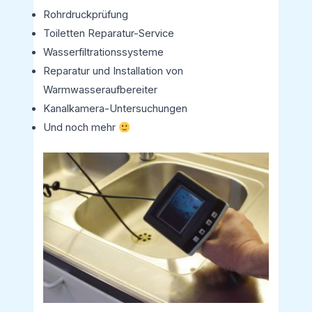
Rohrdruckprüfung
Toiletten Reparatur-Service
Wasserfiltrationssysteme
Reparatur und Installation von
Warmwasseraufbereiter
Kanalkamera-Untersuchungen
Und noch mehr