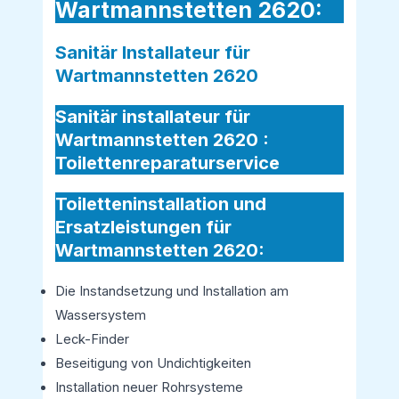
Wartmannstetten 2620:
Sanitär Installateur für
Wartmannstetten 2620
Sanitär installateur für
Wartmannstetten 2620 :
Toilettenreparaturservice
Toiletteninstallation und
Ersatzleistungen für
Wartmannstetten 2620:
Die Instandsetzung und Installation am
Wassersystem
Leck-Finder
Beseitigung von Undichtigkeiten
Installation neuer Rohrsysteme