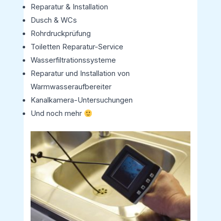
Reparatur & Installation
Dusch & WCs
Rohrdruckprüfung
Toiletten Reparatur-Service
Wasserfiltrationssysteme
Reparatur und Installation von
Warmwasseraufbereiter
Kanalkamera-Untersuchungen
Und noch mehr