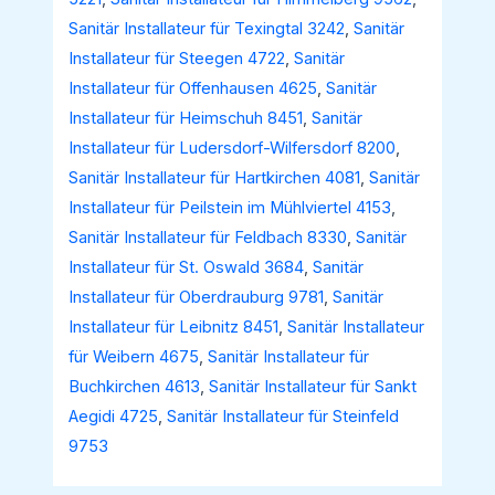
Sanitär Installateur für Texingtal 3242
,
Sanitär
Installateur für Steegen 4722
,
Sanitär
Installateur für Offenhausen 4625
,
Sanitär
Installateur für Heimschuh 8451
,
Sanitär
Installateur für Ludersdorf-Wilfersdorf 8200
,
Sanitär Installateur für Hartkirchen 4081
,
Sanitär
Installateur für Peilstein im Mühlviertel 4153
,
Sanitär Installateur für Feldbach 8330
,
Sanitär
Installateur für St. Oswald 3684
,
Sanitär
Installateur für Oberdrauburg 9781
,
Sanitär
Installateur für Leibnitz 8451
,
Sanitär Installateur
für Weibern 4675
,
Sanitär Installateur für
Buchkirchen 4613
,
Sanitär Installateur für Sankt
Aegidi 4725
,
Sanitär Installateur für Steinfeld
9753