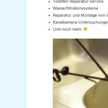
Toiletten Reparatur-Service
Wasserfiltrationssysteme
Reparatur und Montage von 
Kanalkamera-Untersuchunge
Und noch mehr