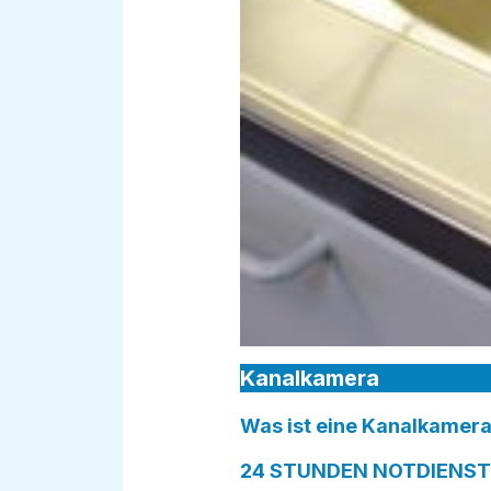
Kanalkamera
Was ist eine Kanalkamera
24 STUNDEN NOTDIENST 