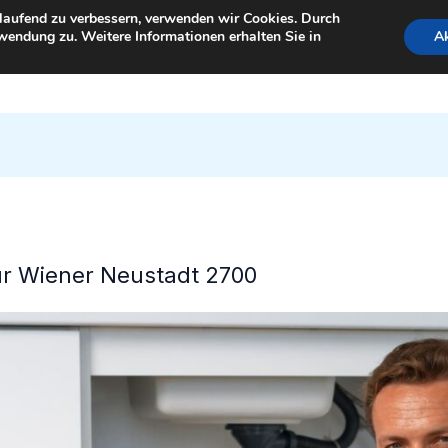
tlaufend zu verbessern, verwenden wir Cookies. Durch
wendung zu. Weitere Informationen erhalten Sie in
Ak
StartSeite
für Wiener Neustadt 2700