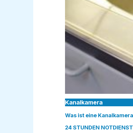
Kanalkamera
Was ist eine Kanalkamera
24 STUNDEN NOTDIENST i