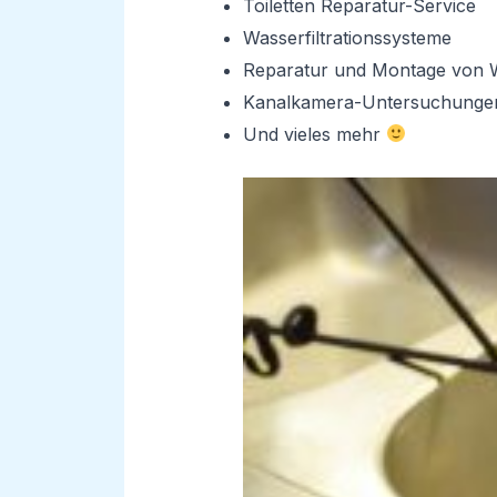
Toiletten Reparatur-Service
Wasserfiltrationssysteme
Reparatur und Montage von 
Kanalkamera-Untersuchunge
Und vieles mehr