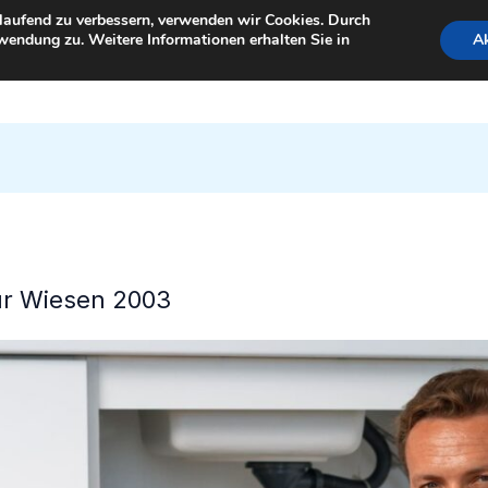
tlaufend zu verbessern, verwenden wir Cookies. Durch
wendung zu. Weitere Informationen erhalten Sie in
Ak
StartSeite
für Wiesen 2003