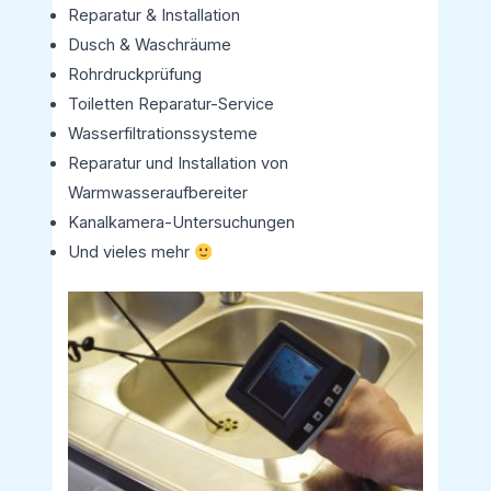
Reparatur & Installation
Dusch & Waschräume
Rohrdruckprüfung
Toiletten Reparatur-Service
Wasserfiltrationssysteme
Reparatur und Installation von
Warmwasseraufbereiter
Kanalkamera-Untersuchungen
Und vieles mehr