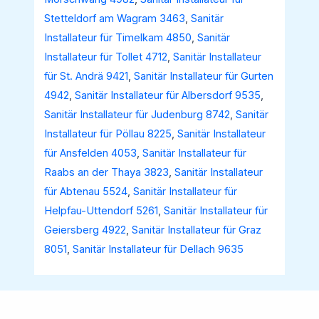
Stetteldorf am Wagram 3463
,
Sanitär
Installateur für Timelkam 4850
,
Sanitär
Installateur für Tollet 4712
,
Sanitär Installateur
für St. Andrä 9421
,
Sanitär Installateur für Gurten
4942
,
Sanitär Installateur für Albersdorf 9535
,
Sanitär Installateur für Judenburg 8742
,
Sanitär
Installateur für Pöllau 8225
,
Sanitär Installateur
für Ansfelden 4053
,
Sanitär Installateur für
Raabs an der Thaya 3823
,
Sanitär Installateur
für Abtenau 5524
,
Sanitär Installateur für
Helpfau-Uttendorf 5261
,
Sanitär Installateur für
Geiersberg 4922
,
Sanitär Installateur für Graz
8051
,
Sanitär Installateur für Dellach 9635