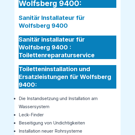
Wolfsberg 9400:
Sanitär Installateur für
Wolfsberg 9400
Sanitär installateur für
Wolfsberg 9400 :
Toilettenreparaturservice
Toiletteninstallation und
Ersatzleistungen für Wolfsberg
9400:
Die Instandsetzung und Installation am
Wassersystem
Leck-Finder
Beseitigung von Undichtigkeiten
Installation neuer Rohrsysteme