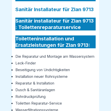
Sanitär Installateur für Zlan 9713
Sanitär installateur für Zlan 9713
:
Toilettenreparaturservice
Toiletteninstallation und
Ersatzleistungen für Zlan 9713:
Die Reparatur und Montage am Wassersystem
Leck-Finder
Beseitigung von Undichtigkeiten
Installation neuer Rohrsysteme
Reparatur & Installation
Dusch & Sanitäranlagen
Rohrdruckprüfung
Toiletten Reparatur-Service
Wasserfiltrationssysteme