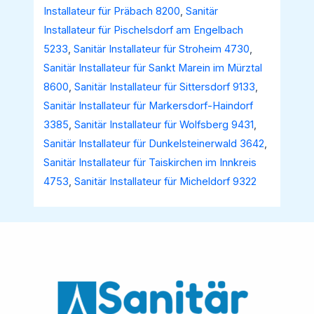
Installateur für Präbach 8200
,
Sanitär
Installateur für Pischelsdorf am Engelbach
5233
,
Sanitär Installateur für Stroheim 4730
,
Sanitär Installateur für Sankt Marein im Mürztal
8600
,
Sanitär Installateur für Sittersdorf 9133
,
Sanitär Installateur für Markersdorf-Haindorf
3385
,
Sanitär Installateur für Wolfsberg 9431
,
Sanitär Installateur für Dunkelsteinerwald 3642
,
Sanitär Installateur für Taiskirchen im Innkreis
4753
,
Sanitär Installateur für Micheldorf 9322