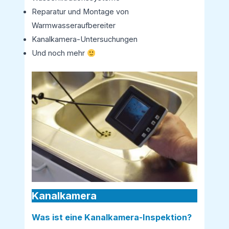
Reparatur und Montage von
Warmwasseraufbereiter
Kanalkamera-Untersuchungen
Und noch mehr
Kanalkamera
Was ist eine Kanalkamera-Inspektion?