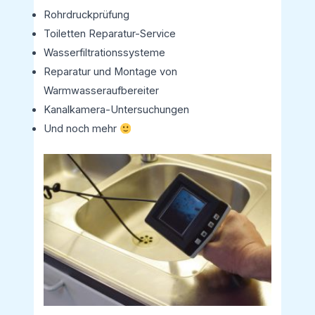
Rohrdruckprüfung
Toiletten Reparatur-Service
Wasserfiltrationssysteme
Reparatur und Montage von
Warmwasseraufbereiter
Kanalkamera-Untersuchungen
Und noch mehr