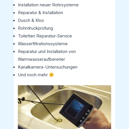
Installation neuer Rohrsysteme
Reparatur & Installation
Dusch & Klos
Rohrdruckprüfung
Toiletten Reparatur-Service
Wasserfiltrationssysteme
Reparatur und Installation von
Warmwasseraufbereiter
Kanalkamera-Untersuchungen
Und noch mehr