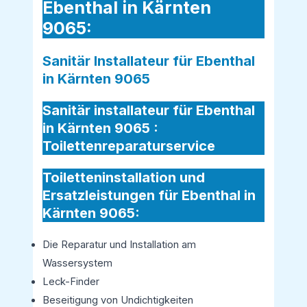
Ebenthal in Kärnten
9065:
Sanitär Installateur für Ebenthal
in Kärnten 9065
Sanitär installateur für Ebenthal
in Kärnten 9065 :
Toilettenreparaturservice
Toiletteninstallation und
Ersatzleistungen für Ebenthal in
Kärnten 9065:
Die Reparatur und Installation am
Wassersystem
Leck-Finder
Beseitigung von Undichtigkeiten