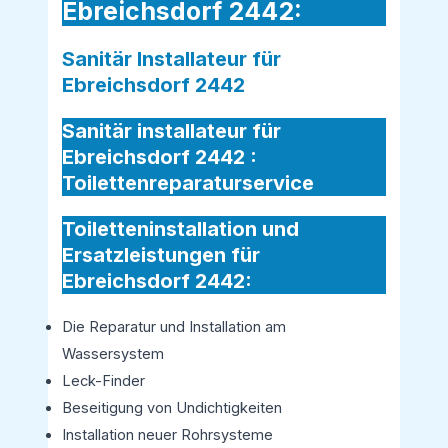
Ebreichsdorf 2442:
Sanitär Installateur für
Ebreichsdorf 2442
Sanitär installateur für
Ebreichsdorf 2442 :
Toilettenreparaturservice
Toiletteninstallation und
Ersatzleistungen für
Ebreichsdorf 2442:
Die Reparatur und Installation am
Wassersystem
Leck-Finder
Beseitigung von Undichtigkeiten
Installation neuer Rohrsysteme