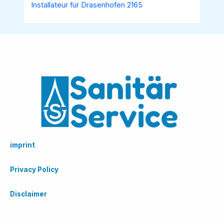
Installateur für Drasenhofen 2165
imprint
Privacy Policy
Disclaimer