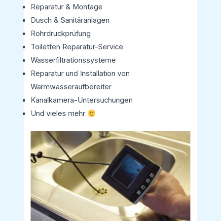
Reparatur & Montage
Dusch & Sanitäranlagen
Rohrdruckprüfung
Toiletten Reparatur-Service
Wasserfiltrationssysteme
Reparatur und Installation von
Warmwasseraufbereiter
Kanalkamera-Untersuchungen
Und vieles mehr