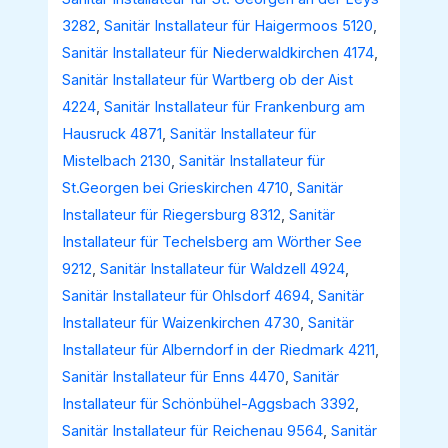
3282
,
Sanitär Installateur für Haigermoos 5120
,
Sanitär Installateur für Niederwaldkirchen 4174
,
Sanitär Installateur für Wartberg ob der Aist
4224
,
Sanitär Installateur für Frankenburg am
Hausruck 4871
,
Sanitär Installateur für
Mistelbach 2130
,
Sanitär Installateur für
St.Georgen bei Grieskirchen 4710
,
Sanitär
Installateur für Riegersburg 8312
,
Sanitär
Installateur für Techelsberg am Wörther See
9212
,
Sanitär Installateur für Waldzell 4924
,
Sanitär Installateur für Ohlsdorf 4694
,
Sanitär
Installateur für Waizenkirchen 4730
,
Sanitär
Installateur für Alberndorf in der Riedmark 4211
,
Sanitär Installateur für Enns 4470
,
Sanitär
Installateur für Schönbühel-Aggsbach 3392
,
Sanitär Installateur für Reichenau 9564
,
Sanitär