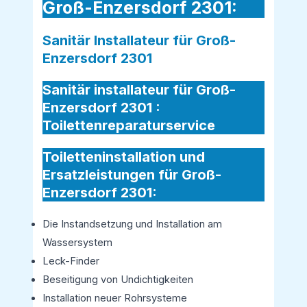
Groß-Enzersdorf 2301:
Sanitär Installateur für Groß-
Enzersdorf 2301
Sanitär installateur für Groß-
Enzersdorf 2301 :
Toilettenreparaturservice
Toiletteninstallation und
Ersatzleistungen für Groß-
Enzersdorf 2301:
Die Instandsetzung und Installation am
Wassersystem
Leck-Finder
Beseitigung von Undichtigkeiten
Installation neuer Rohrsysteme