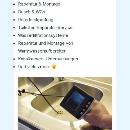
Reparatur & Montage
Dusch & WCs
Rohrdruckprüfung
Toiletten Reparatur-Service
Wasserfiltrationssysteme
Reparatur und Montage von
Warmwasseraufbereiter
Kanalkamera-Untersuchungen
Und vieles mehr