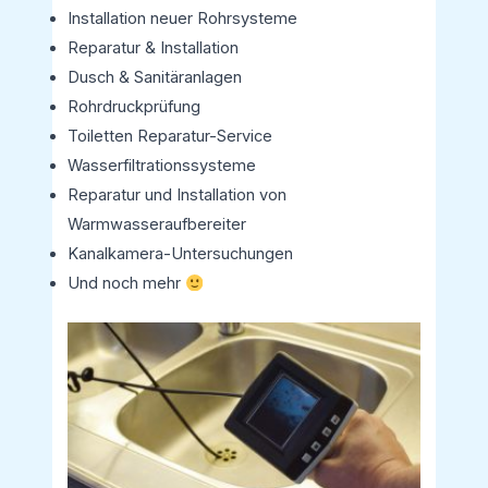
Installation neuer Rohrsysteme
Reparatur & Installation
Dusch & Sanitäranlagen
Rohrdruckprüfung
Toiletten Reparatur-Service
Wasserfiltrationssysteme
Reparatur und Installation von
Warmwasseraufbereiter
Kanalkamera-Untersuchungen
Und noch mehr