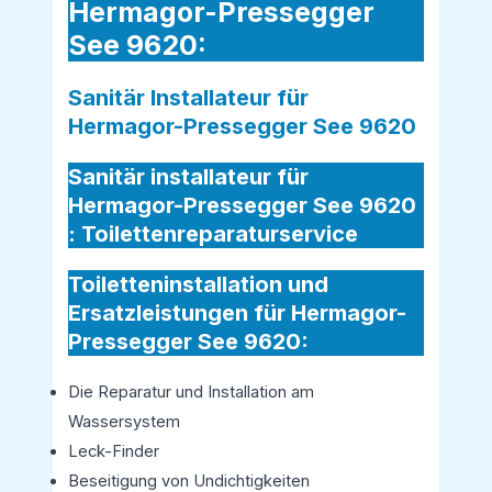
Hermagor-Pressegger
See 9620:
Sanitär Installateur für
Hermagor-Pressegger See 9620
Sanitär installateur für
Hermagor-Pressegger See 9620
:
Toilettenreparaturservice
Toiletteninstallation und
Ersatzleistungen für Hermagor-
Pressegger See 9620:
Die Reparatur und Installation am
Wassersystem
Leck-Finder
Beseitigung von Undichtigkeiten