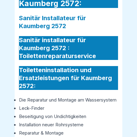
Kaumberg 2572:
Sanitär Installateur für
Kaumberg 2572
Sanitär installateur für
Kaumberg 2572 :
Toilettenreparaturservice
Toiletteninstallation und
Ersatzleistungen für Kaumberg
2572:
Die Reparatur und Montage am Wassersystem
Leck-Finder
Beseitigung von Undichtigkeiten
Installation neuer Rohrsysteme
Reparatur & Montage