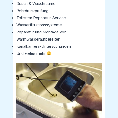
Dusch & Waschräume
Rohrdruckprüfung
Toiletten Reparatur-Service
Wasserfiltrationssysteme
Reparatur und Montage von
Warmwasseraufbereiter
Kanalkamera-Untersuchungen
Und vieles mehr