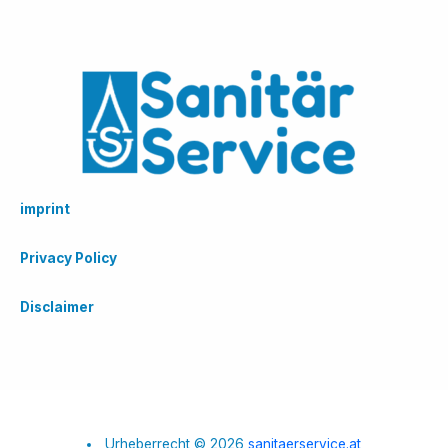
imprint
Privacy Policy
Disclaimer
Urheberrecht © 2026
sanitaerservice.at