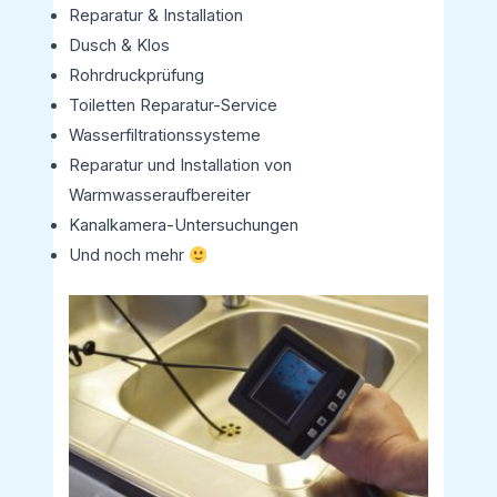
Reparatur & Installation
Dusch & Klos
Rohrdruckprüfung
Toiletten Reparatur-Service
Wasserfiltrationssysteme
Reparatur und Installation von
Warmwasseraufbereiter
Kanalkamera-Untersuchungen
Und noch mehr