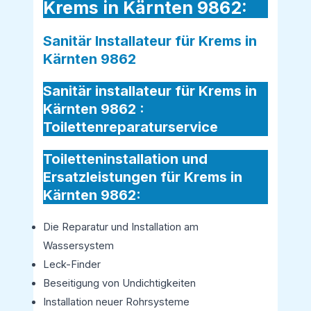
Krems in Kärnten 9862:
Sanitär Installateur für Krems in
Kärnten 9862
Sanitär installateur für Krems in
Kärnten 9862 :
Toilettenreparaturservice
Toiletteninstallation und
Ersatzleistungen für Krems in
Kärnten 9862:
Die Reparatur und Installation am
Wassersystem
Leck-Finder
Beseitigung von Undichtigkeiten
Installation neuer Rohrsysteme