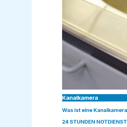
Kanalkamera
Was ist eine Kanalkamera
24 STUNDEN NOTDIENST 